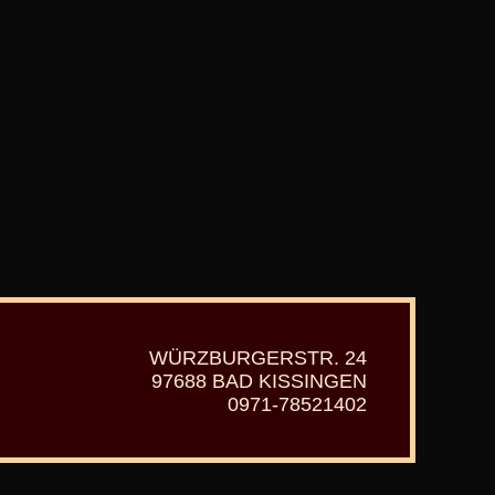
WÜRZBURGERSTR. 24
97688 BAD KISSINGEN
0971-78521402