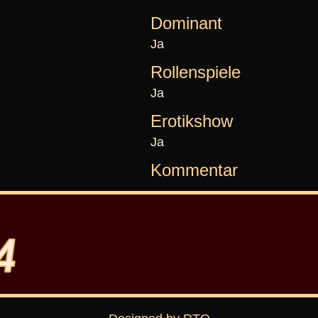
Dominant
Ja
Rollenspiele
Ja
Erotikshow
Ja
Kommentar