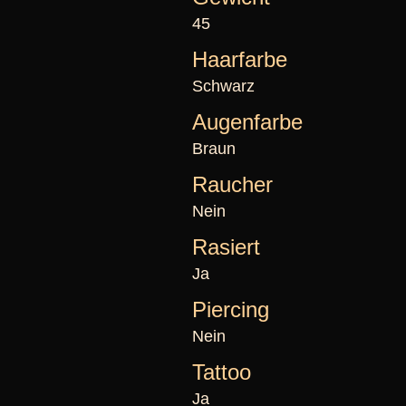
45
Haarfarbe
Schwarz
Augenfarbe
Braun
Raucher
Nein
Rasiert
Ja
Piercing
Nein
Tattoo
Ja